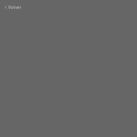
Volver