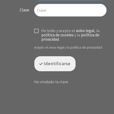
Clave
He leído y acepto el
aviso legal
, la
política de cookies
y la
política de
privacidad
.
Acepto el
aviso legal
y la
política de privacidad
Identificarse
He olvidado la clave