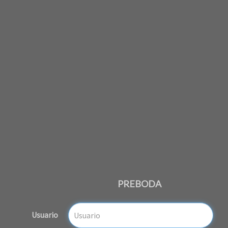
PREBODA
Usuario