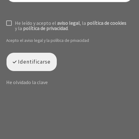
He leído y acepto el
aviso legal
, la
política de cookies
y la
política de privacidad
.
Acepto el
aviso legal
y la
política de privacidad
Identificarse
He olvidado la clave