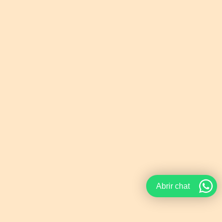
Abrir chat