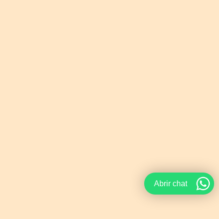
Abrir chat